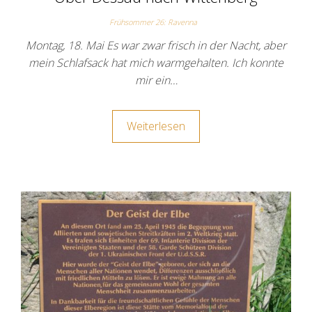
Frühsommer 26: Ravenna
Montag, 18. Mai Es war zwar frisch in der Nacht, aber
mein Schlafsack hat mich warmgehalten. Ich konnte
mir ein…
Weiterlesen