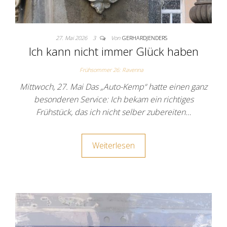
27. Mai 2026
3
Von
GERHARDJENDERS
Ich kann nicht immer Glück haben
Frühsommer 26: Ravenna
Mittwoch, 27. Mai Das „Auto-Kemp“ hatte einen ganz
besonderen Service: Ich bekam ein richtiges
Frühstück, das ich nicht selber zubereiten…
Weiterlesen