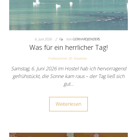
6. Juni 2026
2
Von
GERHARDJENDERS
Was für ein herrlicher Tag!
Frühsommer 26: Ravenna
Samstag, 6. Juni 2026 Im Hostel hab ich hervorragend
gefrühstückt, die Sonne kam raus – der Tag ließ sich
gut…
Weiterlesen