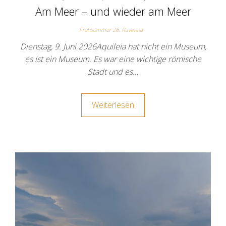
Am Meer – und wieder am Meer
Frühsommer 26: Ravenna
Dienstag, 9. Juni 2026Aquileia hat nicht ein Museum,
es ist ein Museum. Es war eine wichtige römische
Stadt und es…
Weiterlesen