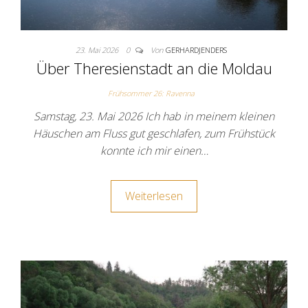
23. Mai 2026
0
Von
GERHARDJENDERS
Über Theresienstadt an die Moldau
Frühsommer 26: Ravenna
Samstag, 23. Mai 2026 Ich hab in meinem kleinen
Häuschen am Fluss gut geschlafen, zum Frühstück
konnte ich mir einen…
Weiterlesen