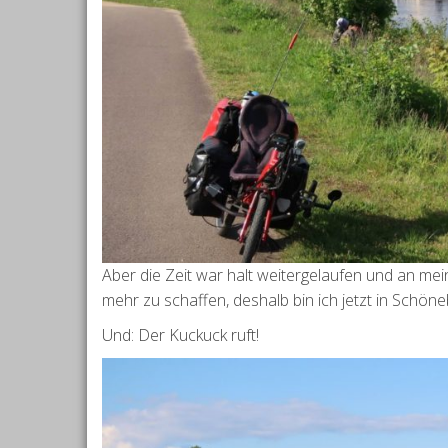
Aber die Zeit war halt weitergelaufen und an me
mehr zu schaffen, deshalb bin ich jetzt in Schöne
Und: Der Kuckuck ruft!