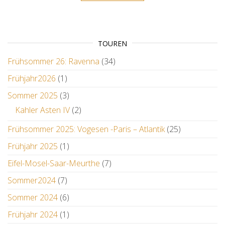
TOUREN
Frühsommer 26: Ravenna
(34)
Frühjahr2026
(1)
Sommer 2025
(3)
Kahler Asten IV
(2)
Frühsommer 2025: Vogesen -Paris – Atlantik
(25)
Frühjahr 2025
(1)
Eifel-Mosel-Saar-Meurthe
(7)
Sommer2024
(7)
Sommer 2024
(6)
Frühjahr 2024
(1)