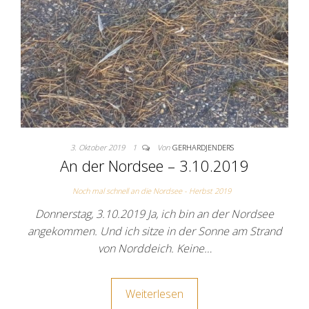
3. Oktober 2019
1
Von
GERHARDJENDERS
An der Nordsee – 3.10.2019
Noch mal schnell an die Nordsee - Herbst 2019
Donnerstag, 3.10.2019 Ja, ich bin an der Nordsee
angekommen. Und ich sitze in der Sonne am Strand
von Norddeich. Keine…
Weiterlesen