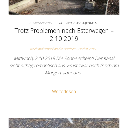
2. Oktober 2019
1
Von
GERHARDJENDERS
Trotz Problemen nach Esterwegen –
2.10.2019
Noch mal schnell an die Nordsee - Herbst 2019
Mittwoch, 2.10.2019 Die Sonne scheint! Der Kanal
sieht richtig romantisch aus. Es ist zwar noch frisch am
Morgen, aber das…
Weiterlesen