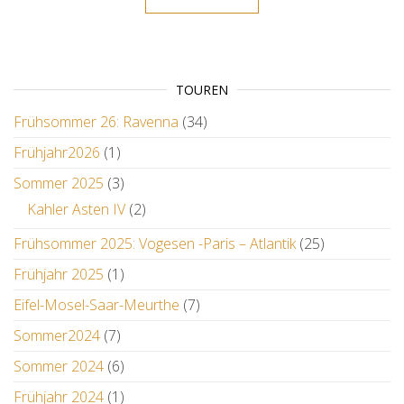
TOUREN
Frühsommer 26: Ravenna
(34)
Frühjahr2026
(1)
Sommer 2025
(3)
Kahler Asten IV
(2)
Frühsommer 2025: Vogesen -Paris – Atlantik
(25)
Frühjahr 2025
(1)
Eifel-Mosel-Saar-Meurthe
(7)
Sommer2024
(7)
Sommer 2024
(6)
Frühjahr 2024
(1)