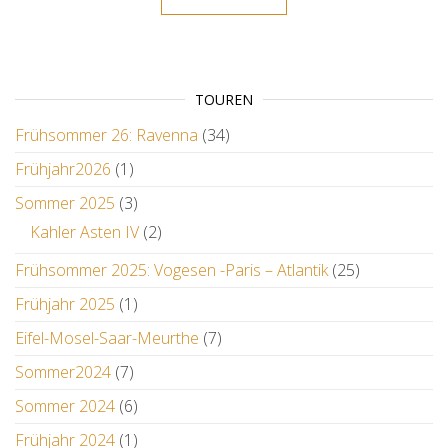
TOUREN
Frühsommer 26: Ravenna
(34)
Frühjahr2026
(1)
Sommer 2025
(3)
Kahler Asten IV
(2)
Frühsommer 2025: Vogesen -Paris – Atlantik
(25)
Frühjahr 2025
(1)
Eifel-Mosel-Saar-Meurthe
(7)
Sommer2024
(7)
Sommer 2024
(6)
Frühjahr 2024
(1)