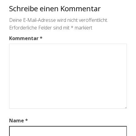
Schreibe einen Kommentar
Deine E-Mail-Adresse wird nicht veröffentlicht.
Erforderliche Felder sind mit
*
markiert
Kommentar
*
Name
*