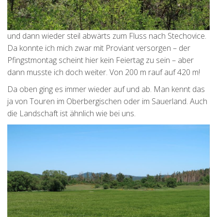
und dann wieder steil abwärts zum Fluss nach Stechovice.
Da konnte ich mich zwar mit Proviant versorgen – der
Pfingstmontag scheint hier kein Feiertag zu sein – aber
dann musste ich doch weiter. Von 200 m rauf auf 420 m!
Da oben ging es immer wieder auf und ab. Man kennt das
ja von Touren im Oberbergischen oder im Sauerland. Auch
die Landschaft ist ähnlich wie bei uns.