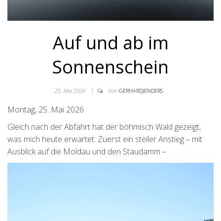
Auf und ab im
Sonnenschein
25. Mai 2026
1
Von
GERHARDJENDERS
Montag, 25. Mai 2026
Gleich nach der Abfahrt hat der böhmisch Wald gezeigt,
was mich heute erwartet: Zuerst ein steiler Anstieg – mit
Ausblick auf die Moldau und den Staudamm –