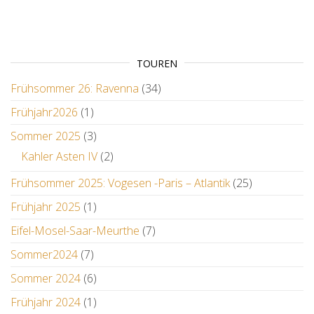
TOUREN
Frühsommer 26: Ravenna
(34)
Frühjahr2026
(1)
Sommer 2025
(3)
Kahler Asten IV
(2)
Frühsommer 2025: Vogesen -Paris – Atlantik
(25)
Frühjahr 2025
(1)
Eifel-Mosel-Saar-Meurthe
(7)
Sommer2024
(7)
Sommer 2024
(6)
Frühjahr 2024
(1)