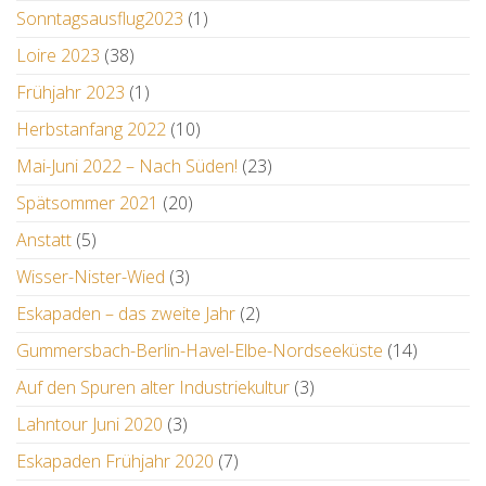
Sonntagsausflug2023
(1)
Loire 2023
(38)
Frühjahr 2023
(1)
Herbstanfang 2022
(10)
Mai-Juni 2022 – Nach Süden!
(23)
Spätsommer 2021
(20)
Anstatt
(5)
Wisser-Nister-Wied
(3)
Eskapaden – das zweite Jahr
(2)
Gummersbach-Berlin-Havel-Elbe-Nordseeküste
(14)
Auf den Spuren alter Industriekultur
(3)
Lahntour Juni 2020
(3)
Eskapaden Frühjahr 2020
(7)