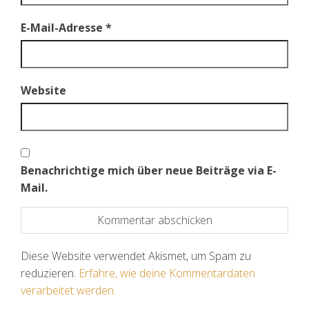
E-Mail-Adresse
*
Website
Benachrichtige mich über neue Beiträge via E-
Mail.
Diese Website verwendet Akismet, um Spam zu
reduzieren.
Erfahre, wie deine Kommentardaten
verarbeitet werden.