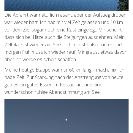
Die Abfahrt war natürlich rasant, aber der Aufstieg drüben
war wieder hart. Ich hab mir viel Zeit gelassen und 10 km
vor dem Ziel sogar noch eine Rast eingelegt. Mir scheint,
dass sich bei Hitze auch die Steigungen ausdehnen. Mein
Zeltplatz ist wieder am See – ich musste also runter und
morgen früh muss ich wieder rauf. Mir graust etwas davor,
aber ich werde es schon schaffen.
Meine heutige Etappe war nur 60 km lang – macht nix, ich
habe Zeit! Zur Stärkung nach der Anstrengung von heute
gab es ein gutes Essen im Restaurant und eine
wunderschön ruhige Abendstimmung am See.